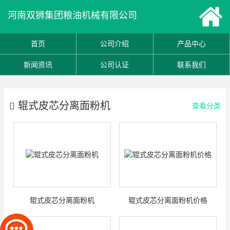
河南双狮集团粮油机械有限公司
首页
公司介绍
产品中心
新闻资讯
公司认证
联系我们
辊式皮芯分离面粉机
查看分类
辊式皮芯分离面粉机
辊式皮芯分离面粉机价格