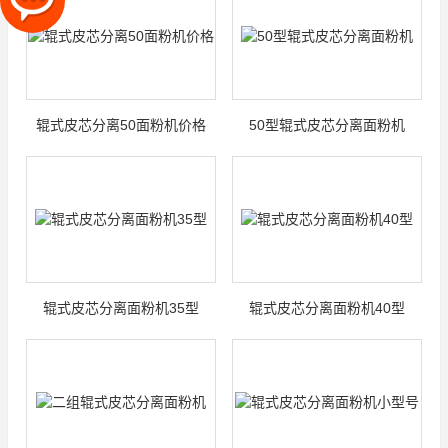
辊式皮芯分离50面粉机价格
50型辊式皮芯分离面粉机
辊式皮芯分离面粉机35型
辊式皮芯分离面粉机40型