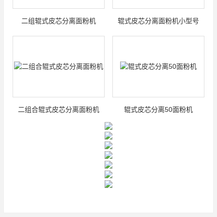
二组辊式皮芯分离面粉机
辊式皮芯分离面粉机小型号
二组合辊式皮芯分离面粉机
辊式皮芯分离50面粉机