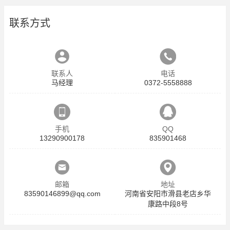
联系方式
联系人
电话
马经理
0372-5558888
手机
QQ
13290900178
835901468
邮箱
地址
83590146899@qq.com
河南省安阳市滑县老店乡华
康路中段8号