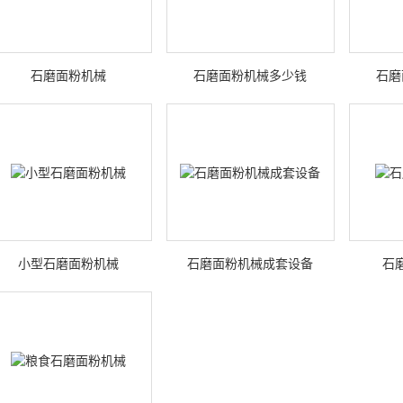
石磨面粉机械
石磨面粉机械多少钱
石磨
小型石磨面粉机械
石磨面粉机械成套设备
石