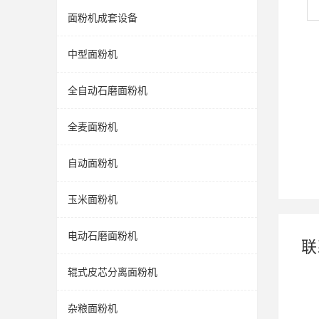
面粉机成套设备
中型面粉机
全自动石磨面粉机
全麦面粉机
自动面粉机
玉米面粉机
电动石磨面粉机
联
辊式皮芯分离面粉机
杂粮面粉机