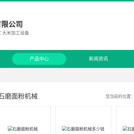
有限公司
家 大米加工设备
产品中心
新闻资讯
石磨面粉机械
您当前的位置