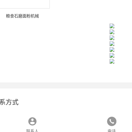
粮食石磨面粉机械
系方式
联系人
电话